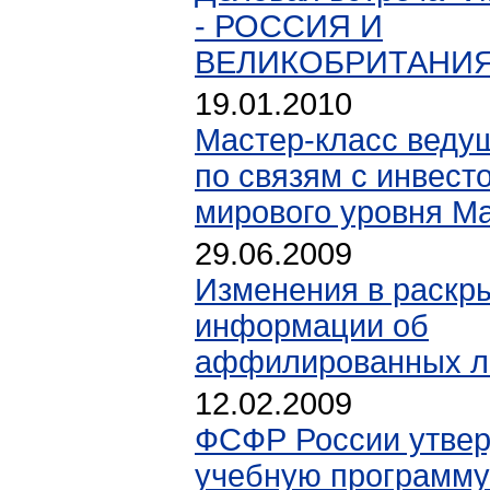
- РОССИЯ И
ВЕЛИКОБРИТАНИЯ
19.01.2010
Мастер-класс ведущ
по связям с инвест
мирового уровня М
29.06.2009
Изменения в раскр
информации об
аффилированных л
12.02.2009
ФСФР России утвер
учебную программу