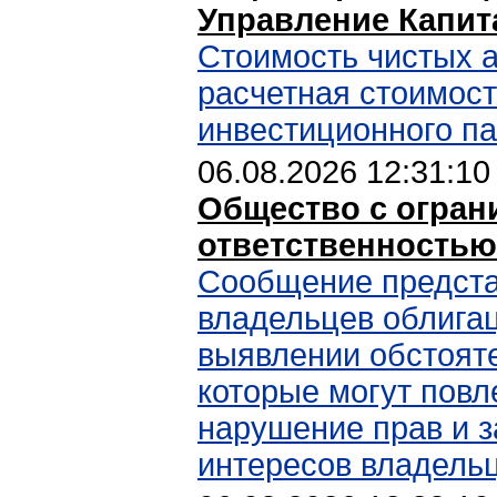
Управление Капит
Стоимость чистых а
расчетная стоимост
инвестиционного п
06.08.2026 12:31:10
Общество с огран
ответственностью
Сообщение предст
владельцев облига
выявлении обстояте
которые могут повл
нарушение прав и 
интересов владель