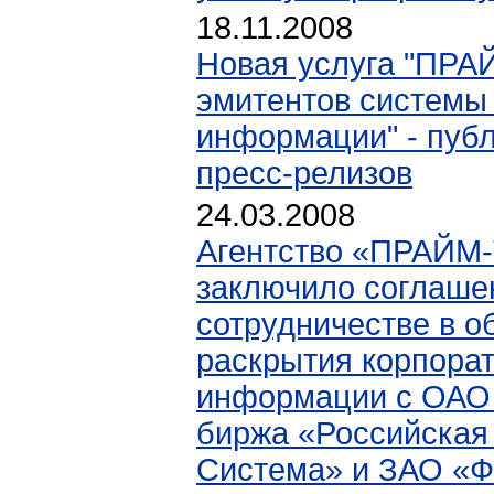
18.11.2008
Новая услуга "ПРА
эмитентов системы
информации" - пуб
пресс-релизов
24.03.2008
Агентство «ПРАЙМ
заключило соглаше
сотрудничестве в о
раскрытия корпора
информации с ОАО
биржа «Российская
Система» и ЗАО «