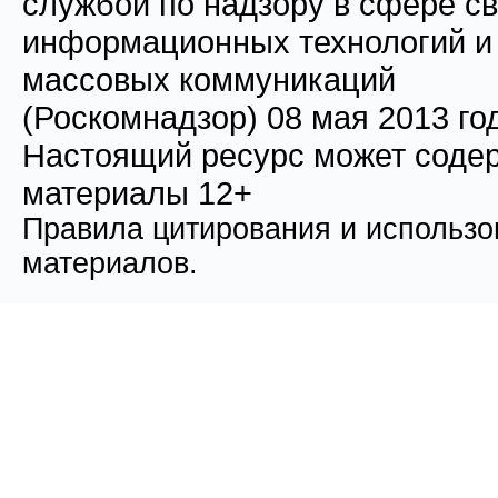
службой по надзору в сфере св
информационных технологий и
массовых коммуникаций
(Роскомнадзор) 08 мая 2013 го
Настоящий ресурс может соде
материалы 12+
Правила цитирования и использо
материалов.