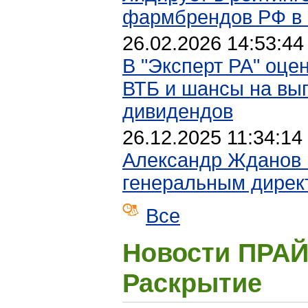
фармбрендов РФ в 
26.02.2026 14:53:44
В "Эксперт РА" оце
ВТБ и шансы на вы
дивидендов
26.12.2025 11:34:14
Александр Жданов 
генеральным дирек
Все
Новости ПРА
Раскрытие