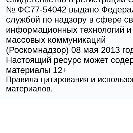
№ ФС77-54042 выдано Федера
службой по надзору в сфере св
информационных технологий и
массовых коммуникаций
(Роскомнадзор) 08 мая 2013 го
Настоящий ресурс может соде
материалы 12+
Правила цитирования и использо
материалов.