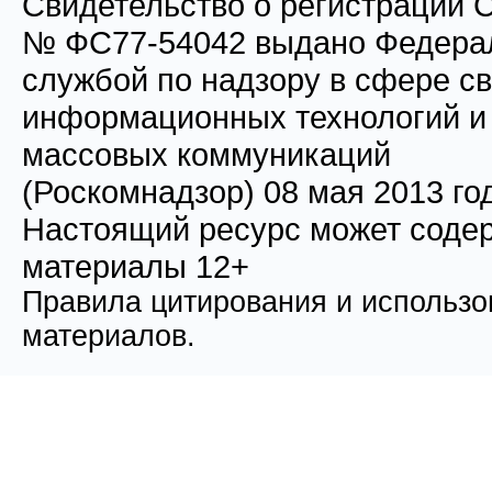
Свидетельство о регистрации
№ ФС77-54042 выдано Федера
службой по надзору в сфере св
информационных технологий и
массовых коммуникаций
(Роскомнадзор) 08 мая 2013 го
Настоящий ресурс может соде
материалы 12+
Правила цитирования и использо
материалов.