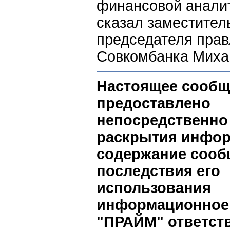
финансовой аналит
сказал заместител
председателя пра
Совкомбанка Миха
Настоящее сообщ
предоставлено
непосредственно
раскрытия инфор
содержание сооб
последствия его
использования
информационное 
"ПРАЙМ" ответст