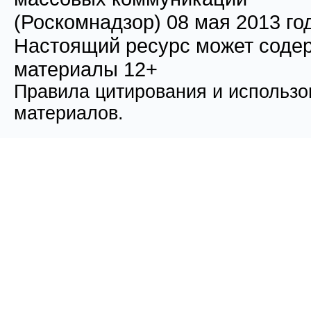
(Роскомнадзор) 08 мая 2013 го
Настоящий ресурс может соде
материалы 12+
Правила цитирования и использо
материалов.