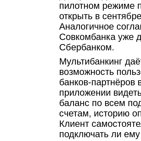
пилотном режиме 
открыть в сентябре
Аналогичное согла
Совкомбанка уже д
Сбербанком.
Мультибанкинг даё
возможность поль
банков-партнёров 
приложении видет
баланс по всем п
счетам, историю о
Клиент самостояте
подключать ли ему