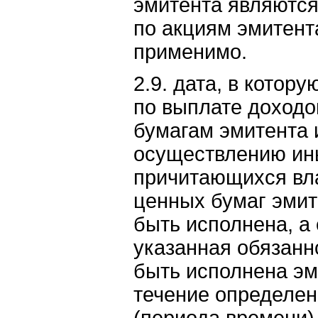
эмитента являютс
по акциям эмитент
применимо.
2.9. дата, в котор
по выплате доходо
бумагам эмитента 
осуществлению ин
причитающихся вл
ценных бумаг эмит
быть исполнена, а
указанная обязанн
быть исполнена эм
течение определен