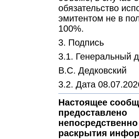
обязательство исп
эмитентом не в по
100%.
3. Подпись
3.1. Генеральный 
В.С. Дедковский
3.2. Дата 08.07.202
Настоящее сообщ
предоставлено
непосредственно
раскрытия инфор