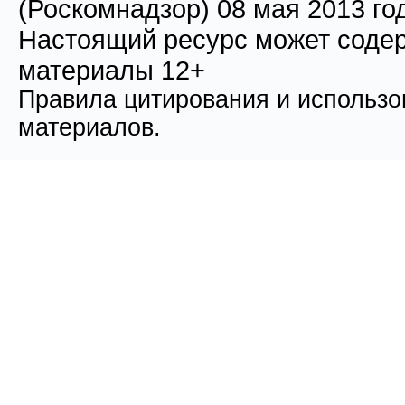
(Роскомнадзор) 08 мая 2013 го
Настоящий ресурс может соде
материалы 12+
Правила цитирования и использо
материалов.